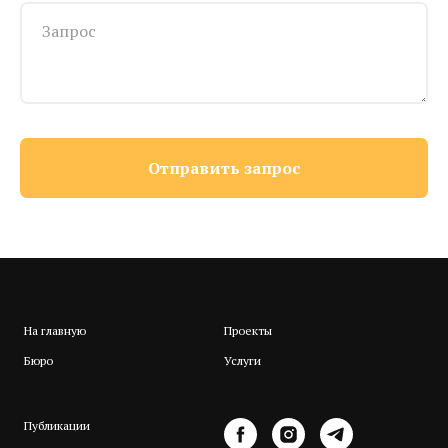
Отправить запрос
На главную
Проекты
Бюро
Услуги
Публикации