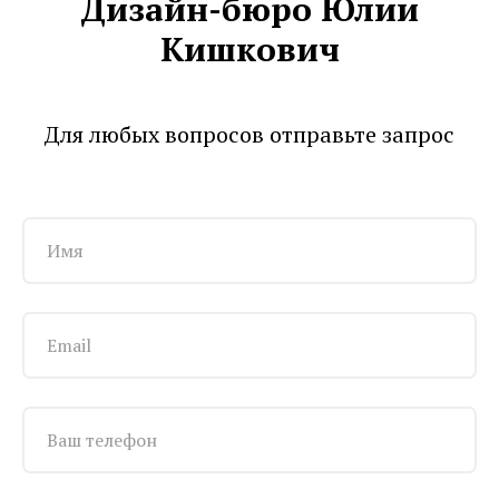
Дизайн-бюро Юлии
Кишкович
Для любых вопросов отправьте запрос