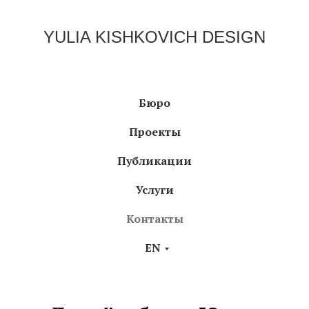
YULIA KISHKOVICH DESIGN
Бюро
Проекты
Публикации
Услуги
Контакты
EN