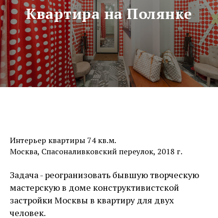
Квартира на Полянке
Интерьер квартиры 74 кв.м.
Москва, Спасоналивковский переулок, 2018 г.
Задача - реогранизовать бывшую творческую
мастерскую в доме конструктивистской
застройки Москвы в квартиру для двух
человек.