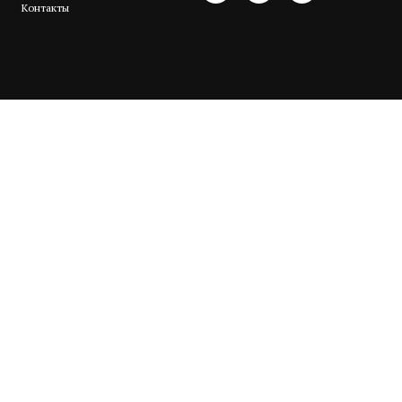
Контакты