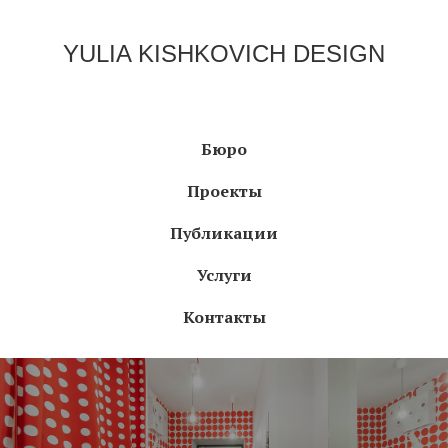
YULIA KISHKOVICH DESIGN
Бюро
Проекты
Публикации
Услуги
Контакты