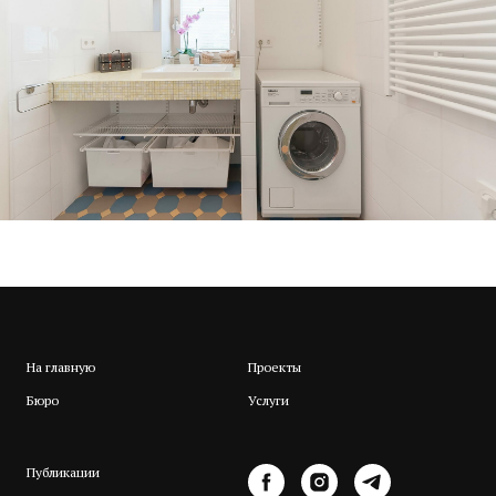
На главную
Проекты
Бюро
Услуги
Публикации