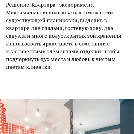
Решение. Квартира - эксперимент.
Максимально использовать возможности
существующей планировки, выделив в
квартире две спальни, гостевую зону, два
санузла и много полуоткрытых зон хранения.
Использовать яркие цвета в сочетании с
классическими элементами отделки, чтобы
подчеркнуть дух места и любовь к чистым
цветам клиентки.